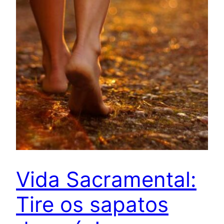
Vida Sacramental:
Tire os sapatos