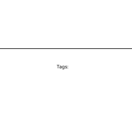
Tags: