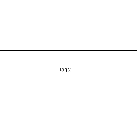
Tags: