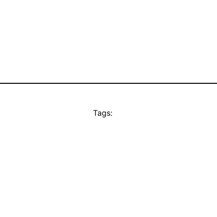
Tags: