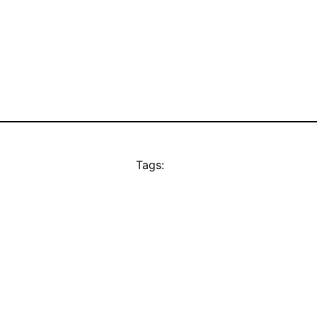
Tags: