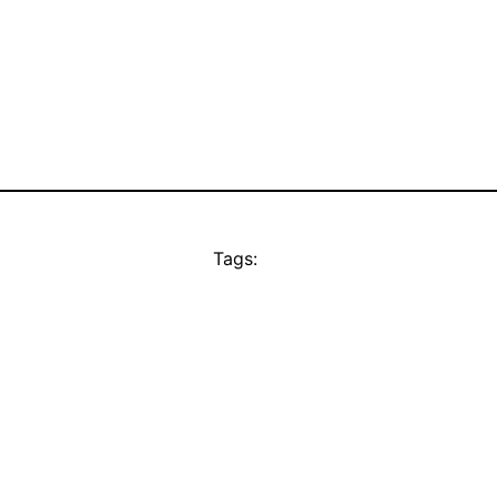
Tags: