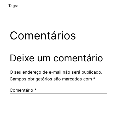
Tags:
Comentários
Deixe um comentário
O seu endereço de e-mail não será publicado.
Campos obrigatórios são marcados com
*
Comentário
*