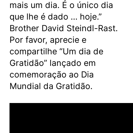
mais um dia. É o único dia
que lhe é dado … hoje.”
Brother David Steindl-Rast.
Por favor, aprecie e
compartilhe “Um dia de
Gratidão” lançado em
comemoração ao Dia
Mundial da Gratidão.