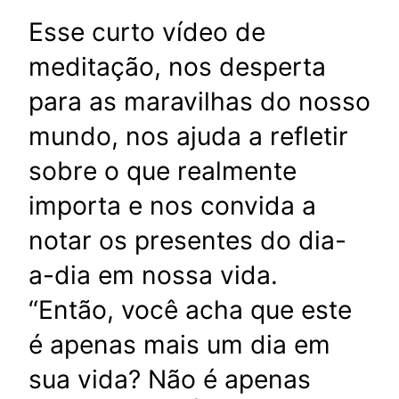
Esse curto vídeo de
meditação, nos desperta
para as maravilhas do nosso
mundo, nos ajuda a refletir
sobre o que realmente
importa e nos convida a
notar os presentes do dia-
a-dia em nossa vida.
“Então, você acha que este
é apenas mais um dia em
sua vida? Não é apenas